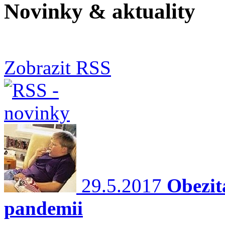
Novinky & aktuality
Zobrazit RSS
29.5.2017
Obezit
pandemii