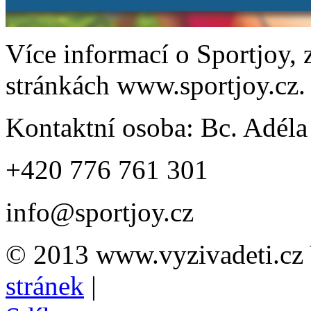
Více informací o Sportjoy, 
stránkách www.sportjoy.cz.
Kontaktní osoba: Bc. Adéla
+420 776 761 301
info@sportjoy.cz
© 2013 www.vyzivadeti.cz 
stránek
|