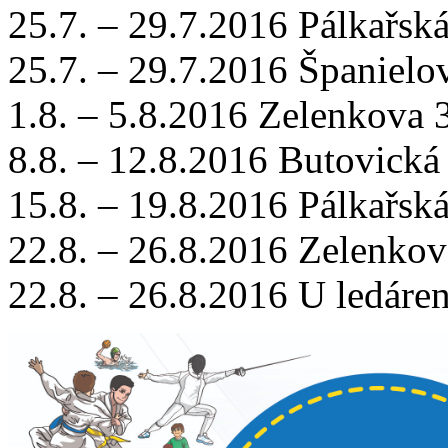
25.7. – 29.7.2016 Pálkařská
25.7. – 29.7.2016 Španielo
1.8. – 5.8.2016 Zelenkova 
8.8. – 12.8.2016 Butovická
15.8. – 19.8.2016 Pálkařská
22.8. – 26.8.2016 Zelenkov
22.8. – 26.8.2016 U ledáren