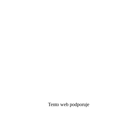
Tento web podporuje