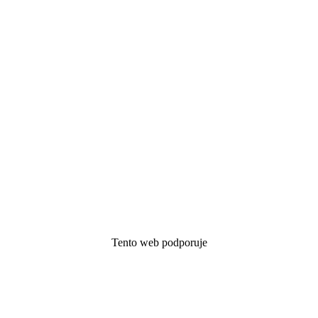
Tento web podporuje