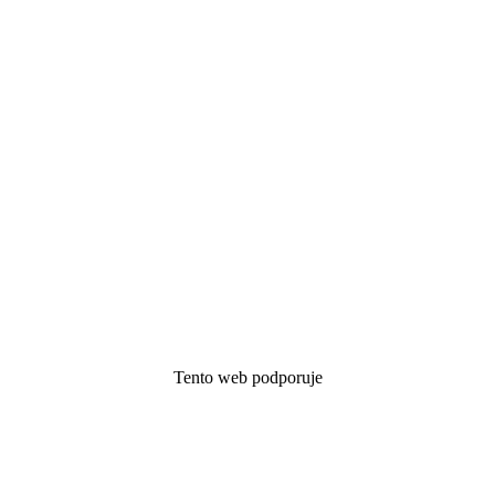
Tento web podporuje