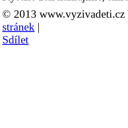
© 2013 www.vyzivadeti.cz 
stránek
|
Sdílet