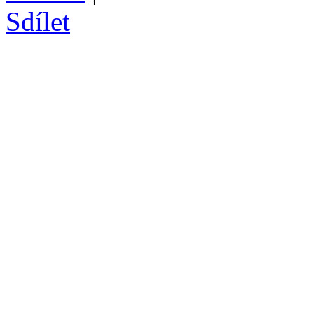
Sdílet