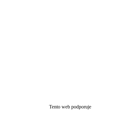
Tento web podporuje