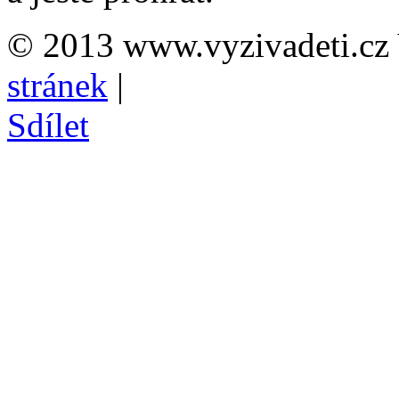
© 2013 www.vyzivadeti.cz 
stránek
|
Sdílet