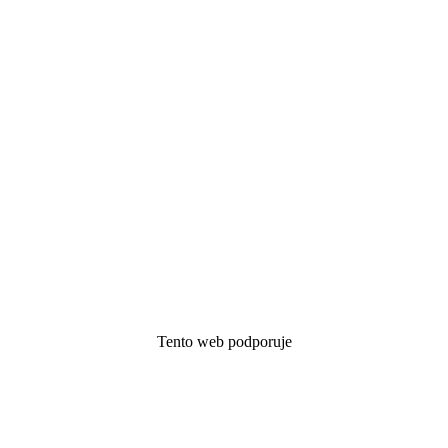
Tento web podporuje