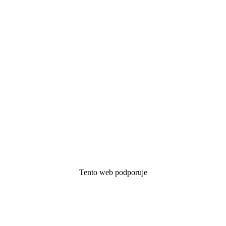
Tento web podporuje