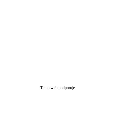
Tento web podporuje