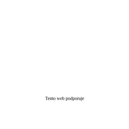
Tento web podporuje