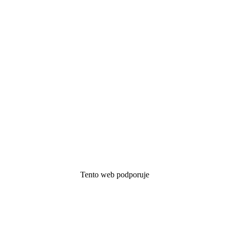
Tento web podporuje