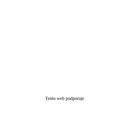
Tento web podporuje