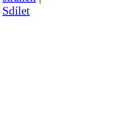
Sdílet