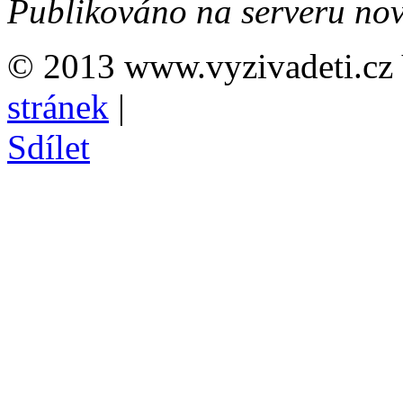
Publikováno na serveru nov
© 2013 www.vyzivadeti.cz 
stránek
|
Sdílet