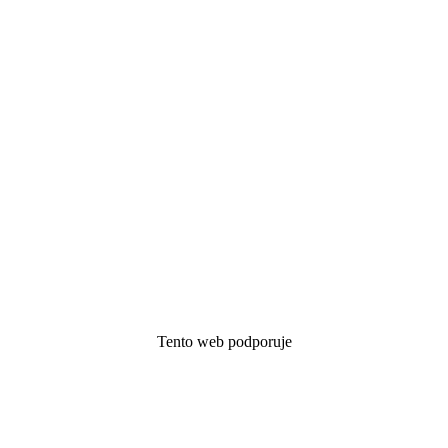
Tento web podporuje