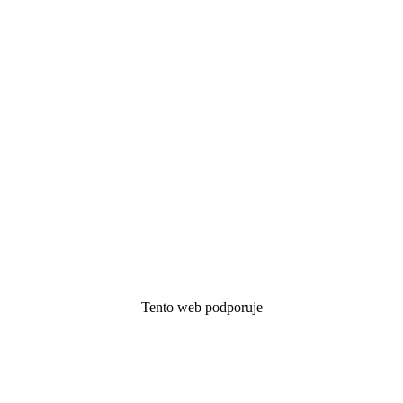
Tento web podporuje