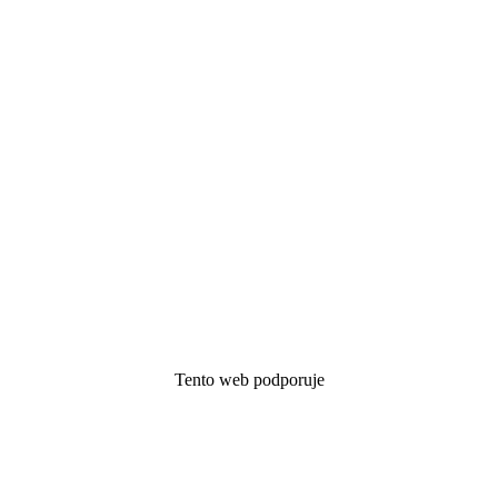
Tento web podporuje