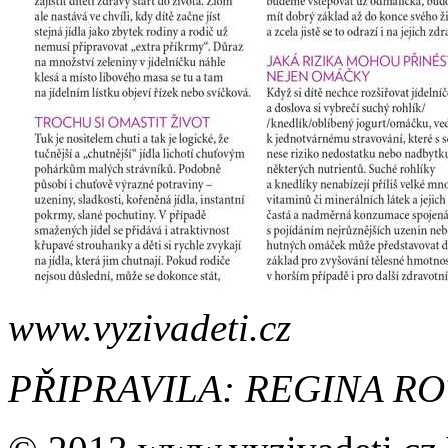
www.vyzivadeti.cz
PŘIPRAVILA: REGINA R