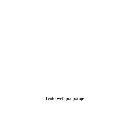
Tento web podporuje