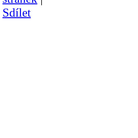
Sdílet