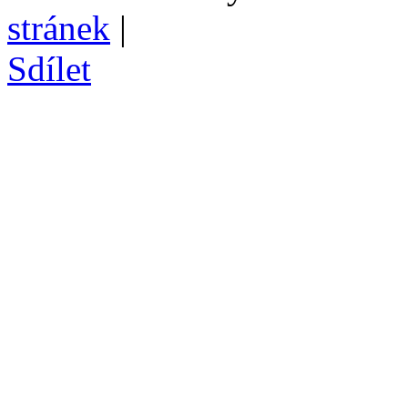
stránek
|
Sdílet