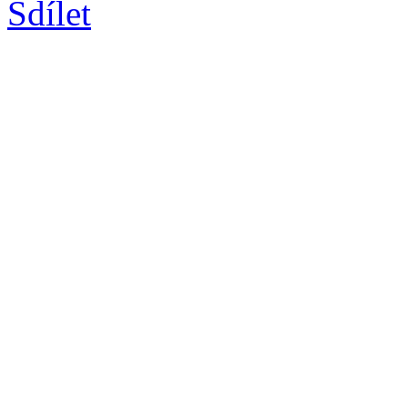
Sdílet